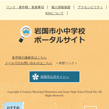
リンク・著作権・免責事項
個人情報保護
アクセシビリティ
RSSについて
各学校の連絡先はこちら
メールでのお問い合わせはこちら
＜外部リンク＞
岩国市公式サイトへ
Copyright © Iwakuni Municipal Elementary and Junior High School Portal Site. All
Rights Reserved.
おすすめ