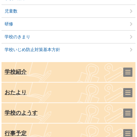
児童数
研修
学校のきまり
学校いじめ防止対策基本方針
学校紹介
おたより
学校のようす
行事予定