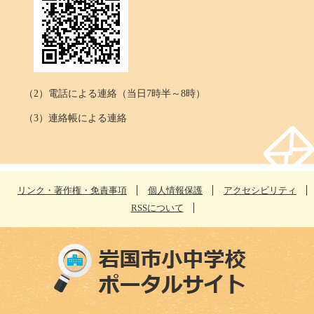
（2）電話による連絡（当日7時半～8時）
（3）連絡帳による連絡
リンク・著作権・免責事項
個人情報保護
アクセシビリティ
RSSについて