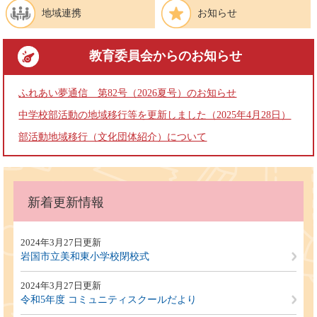
地域連携
お知らせ
教育委員会
からのお知らせ
ふれあい夢通信 第82号（2026夏号）のお知らせ
中学校部活動の地域移行等を更新しました（2025年4月28日）
部活動地域移行（文化団体紹介）について
本
文
新着更新情報
2024年3月27日更新
岩国市立美和東小学校閉校式
2024年3月27日更新
令和5年度 コミュニティスクールだより