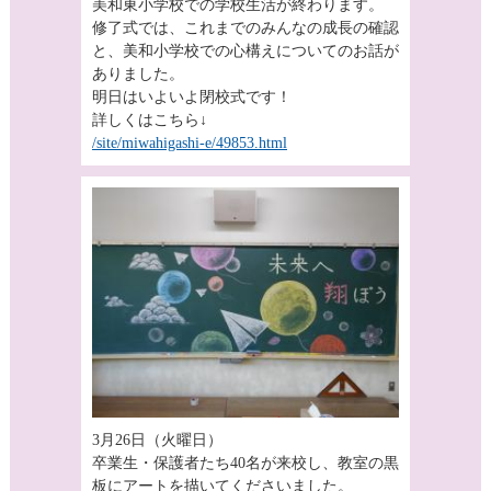
美和東小学校での学校生活が終わります。
修了式では、これまでのみんなの成長の確認
と、美和小学校での心構えについてのお話が
ありました。
明日はいよいよ閉校式です！
詳しくはこちら↓
/site/miwahigashi-e/49853.html
3月26日（火曜日）
卒業生・保護者たち40名が来校し、教室の黒
板にアートを描いてくださいました。