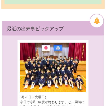
最近の出来事ピックアップ
3月26日（火曜日）
今日で令和5年度が終わります。と、同時に