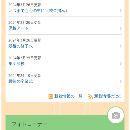
2024年3月26日更新
いつまでも心の中に（校舎掲示）
2024年3月26日更新
黒板アート
2024年3月26日更新
最後の修了式
2024年3月25日更新
集団登校
2024年3月19日更新
最後の卒業式
新着情報の一覧
新着情報のRSS
フォトコーナー