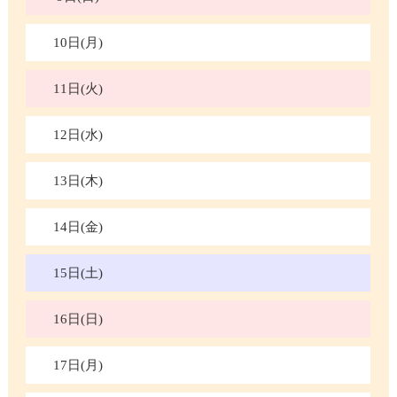
10日(月)
11日(火)
12日(水)
13日(木)
14日(金)
15日(土)
16日(日)
17日(月)