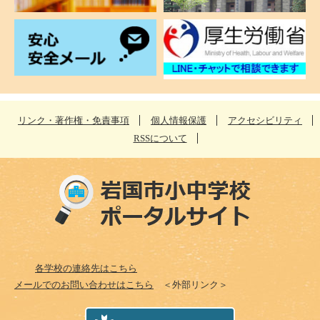
リンク・著作権・免責事項
個人情報保護
アクセシビリティ
RSSについて
各学校の連絡先はこちら
メールでのお問い合わせはこちら
＜外部リンク＞