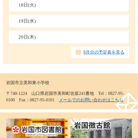
18日(火)
19日(水)
20日(木)
8月分の予定表を見る
岩国市立美和東小学校
〒740-1224 山口県岩国市美和町佐坂241番地 Tel：0827-95-
0100 Fax：0827-95-0101
メールでのお問い合わせはこちら