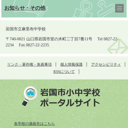
お知らせ・その他
岩国市立麻里布中学校
〒740-0021 山口県岩国市室の木町二丁目7番11号 Tel 0827-22-
2234 Fax 0827-22-2235
リンク・著作権・免責事項
個人情報保護
アクセシビリティ
RSSについて
各学校の連絡先はこちら