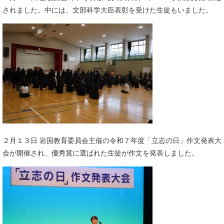
されました。中には、文部科学大臣表彰を受けた生徒もいました。​
２月１３日 岩国教育委員会主催の令和７年度「立志の日」作文発表大
会が開催され、優秀賞に選ばれた生徒が作文を発表しました。