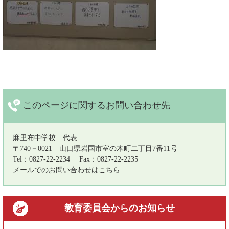
このページに関する
お問い合わせ先
麻里布中学校
代表
〒740－0021
山口県岩国市室の木町二丁目7番11号
Tel：0827-22-2234
Fax：0827-22-2235
メールでのお問い合わせはこちら
教育委員会
からのお知らせ