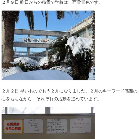
２月９日 昨日からの積雪で学校は一面雪景色です。​
２月２日 早いものでもう２月になりました。２月のキーワード感謝の
心をもちながら、それぞれの活動を進めています。​