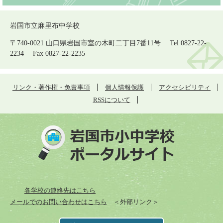
岩国市立麻里布中学校
〒740-0021 山口県岩国市室の木町二丁目7番11号 Tel 0827-22-
2234 Fax 0827-22-2235
リンク・著作権・免責事項
個人情報保護
アクセシビリティ
RSSについて
各学校の連絡先はこちら
メールでのお問い合わせはこちら
＜外部リンク＞