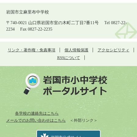
岩国市立麻里布中学校
〒740-0021 山口県岩国市室の木町二丁目7番11号 Tel 0827-22-
2234 Fax 0827-22-2235
リンク・著作権・免責事項
個人情報保護
アクセシビリティ
RSSについて
各学校の連絡先はこちら
メールでのお問い合わせはこちら
＜外部リンク＞