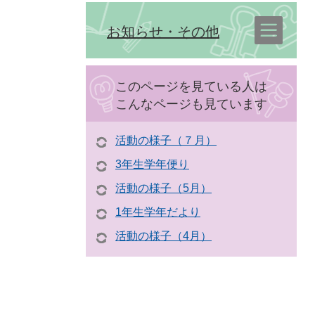
お知らせ・その他
このページを見ている人は
こんなページも見ています
活動の様子（７月）
3年生学年便り
活動の様子（5月）
1年生学年だより
活動の様子（4月）