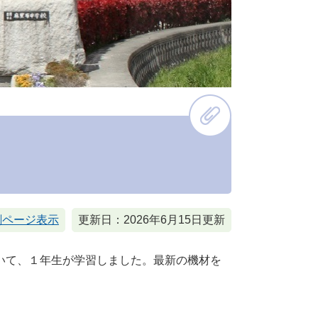
刷ページ表示
更新日：2026年6月15日更新
いて、１年生が学習しました。最新の機材を