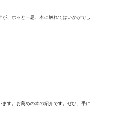
ですが、ホッと一息、本に触れてはいかがでし
います。お薦めの本の紹介です。ぜひ、手に