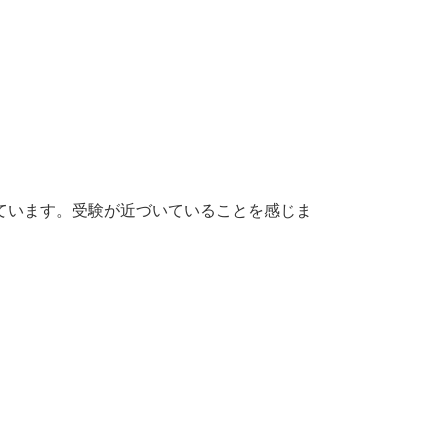
ています。受験が近づいていることを感じま