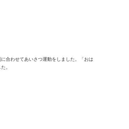
刻に合わせてあいさつ運動をしました。「おは
た。​