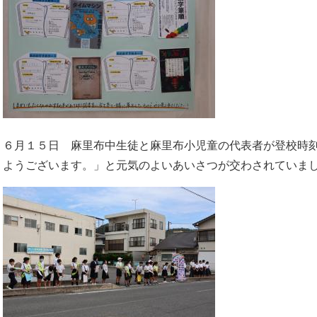
６月１５日 麻里布中生徒と麻里布小児童の代表者が登校時
ようございます。」と元気のよいあいさつが交わされていまし