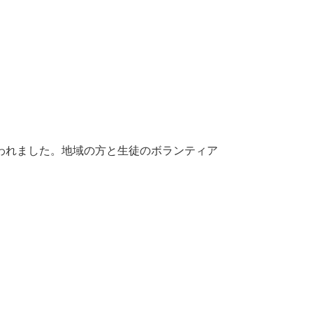
行われました。地域の方と生徒のボランティア