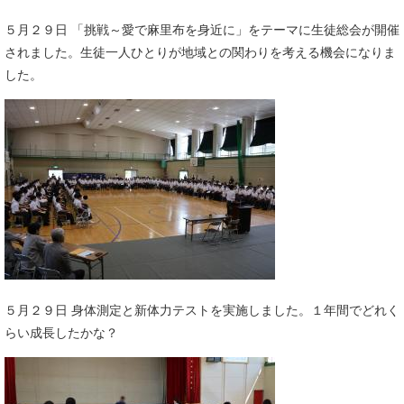
５月２９日 「挑戦～愛で麻里布を身近に」をテーマに生徒総会が開催
されました。生徒一人ひとりが地域との関わりを考える機会になりま
した。​
５月２９日 身体測定と新体力テストを実施しました。１年間でどれく
らい成長したかな？