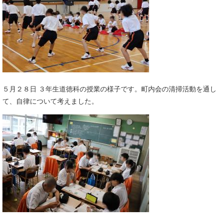
５月２８日 ３年生道徳科の授業の様子です。町内会の清掃活動を通し
て、自律について考えました。​