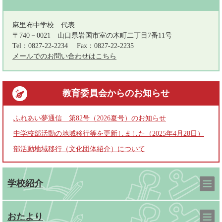
麻里布中学校
代表
〒740－0021
山口県岩国市室の木町二丁目7番11号
Tel：0827-22-2234
Fax：0827-22-2235
メールでのお問い合わせはこちら
教育委員会
からのお知らせ
ふれあい夢通信 第82号（2026夏号）のお知らせ
中学校部活動の地域移行等を更新しました（2025年4月28日）
部活動地域移行（文化団体紹介）について
学校紹介
おたより