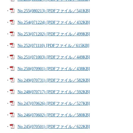
・
No.255(080213) [PDFファイル／541KB]
・
No.254(071224) [PDFファイル／432KB]
・
No.253(071202) [PDFファイル／499KB]
・
No.252(071110) [PDFファイル／615KB]
・
No.251(071003) [PDFファイル／449KB]
・
No.250(070901) [PDFファイル／438KB]
・
No.249(070731) [PDFファイル／582KB]
・
No.248(070717) [PDFファイル／592KB]
・
No.247(070626) [PDFファイル／527KB]
・
No.246(070602) [PDFファイル／580KB]
・
No.245(070501) [PDFファイル／622KB]