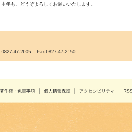
本年も、どうぞよろしくお願いいたします。
7-47-2005 Fax:0827-47-2150
著作権・免責事項
個人情報保護
アクセシビリティ
RS