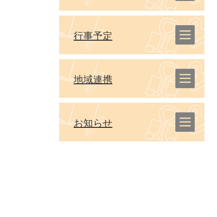
行事予定
地域連携
お知らせ