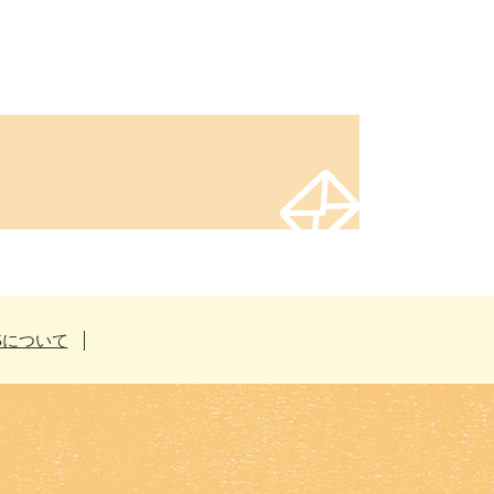
Sについて