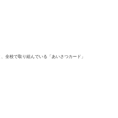
と、全校で取り組んでいる「あいさつカード」