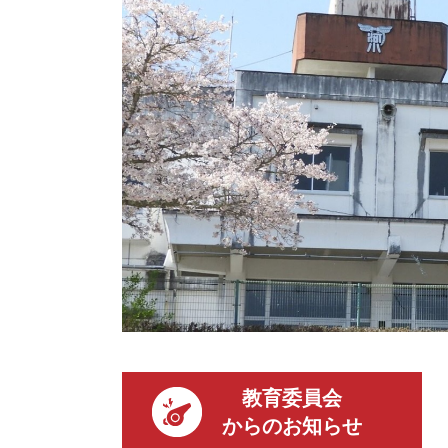
教育委員会
からのお知らせ