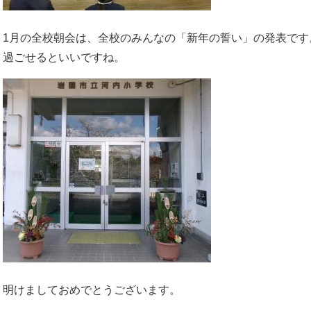
1月の全校朝会は、全校のみんなの「新年の誓い」の発表です
過ごせるといいですね。
明けましておめでとうございます。