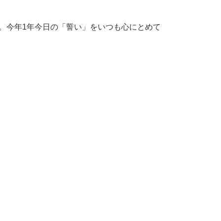
。今年1年今日の「誓い」をいつも心にとめて