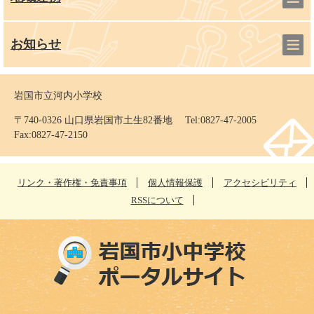
お知らせ
岩国市立河内小学校
〒740-0326 山口県岩国市土生82番地 Tel:0827-47-2005
Fax:0827-47-2150
リンク・著作権・免責事項
個人情報保護
アクセシビリティ
RSSについて