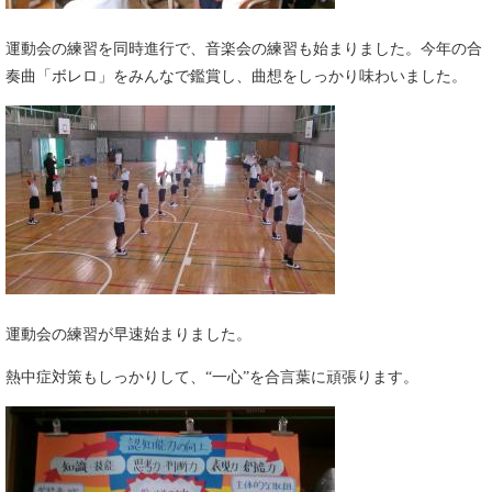
運動会の練習を同時進行で、音楽会の練習も始まりました。今年の合
奏曲「ボレロ」をみんなで鑑賞し、曲想をしっかり味わいました。
運動会の練習が早速始まりました。
熱中症対策もしっかりして、“一心”を合言葉に頑張ります。