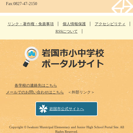
Fax:0827-47-2150
リンク・著作権・免責事項
個人情報保護
アクセシビリティ
RSSについて
各学校の連絡先はこちら
メールでのお問い合わせはこちら
＜外部リンク＞
岩国市公式サイトへ
Copyright © Iwakuni Municipal Elementary and Junior High School Portal Site. All
Rights Reserved.