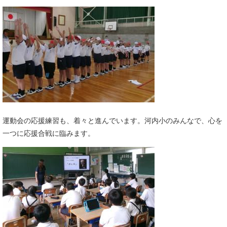
運動会の応援練習も、着々と進んでいます。河内小のみんなで、心を
一つに応援合戦に臨みます。