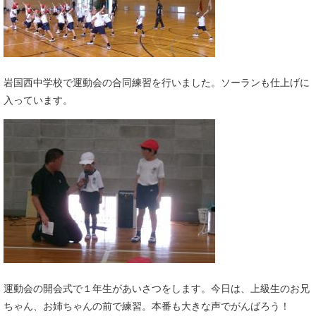
岩国西中学校で運動会の合同練習を行いました。ソーランも仕上げに
入っています。
運動会の開会式で１年生があいさつをします。今日は、上級生のお兄
ちゃん、お姉ちゃんの前で練習。本番も大きな声でがんばろう！