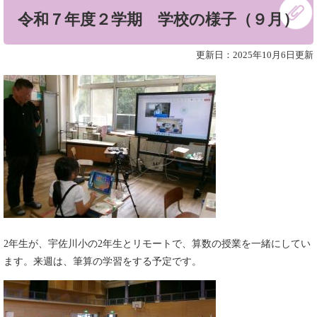
本
令和７年度２学期 学校の様子（９月）
文
更新日：2025年10月6日更新
2年生が、宇佐川小の2年生とリモートで、算数の授業を一緒にしてい
ます。来週は、筆算の学習をする予定です。