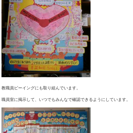
教職員ビーイングにも取り組んでいます。
職員室に掲示して、いつでもみんなで確認できるようにしています。