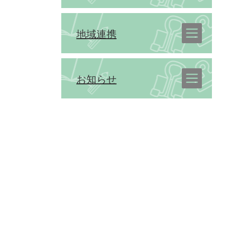
地域連携
お知らせ