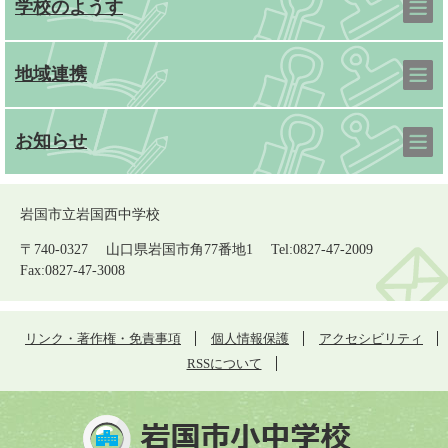
学校のようす
地域連携
お知らせ
岩国市立岩国西中学校
〒740-0327 山口県岩国市角77番地1 Tel:0827-47-2009
Fax:0827-47-3008
リンク・著作権・免責事項
個人情報保護
アクセシビリティ
RSSについて