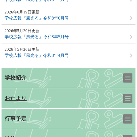
2026年6月19日更新
学校広報『風光る』令和8年6月号
2026年5月20日更新
学校広報『風光る』令和8年5月号
2026年5月20日更新
学校広報『風光る』令和8年4月号
学校紹介
おたより
行事予定