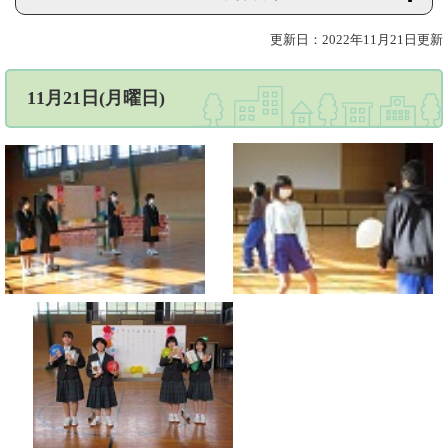
更新日：2022年11月21日更新
11月21日(月曜日)