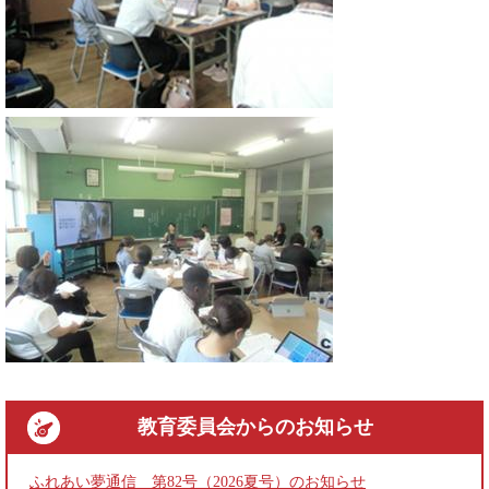
教育委員会
からのお知らせ
ふれあい夢通信 第82号（2026夏号）のお知らせ