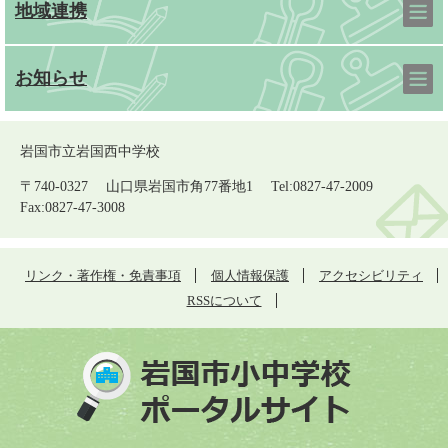
地域連携
お知らせ
岩国市立岩国西中学校
〒740-0327 山口県岩国市角77番地1 Tel:0827-47-2009
Fax:0827-47-3008
リンク・著作権・免責事項
個人情報保護
アクセシビリティ
RSSについて