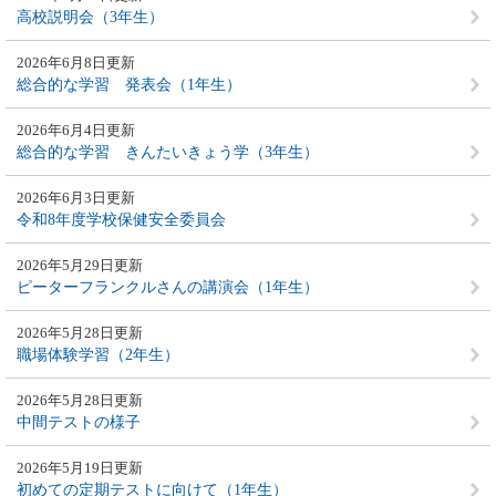
高校説明会（3年生）
2026年6月8日更新
総合的な学習 発表会（1年生）
2026年6月4日更新
総合的な学習 きんたいきょう学（3年生）
2026年6月3日更新
令和8年度学校保健安全委員会
2026年5月29日更新
ピーターフランクルさんの講演会（1年生）
2026年5月28日更新
職場体験学習（2年生）
2026年5月28日更新
中間テストの様子
2026年5月19日更新
初めての定期テストに向けて（1年生）