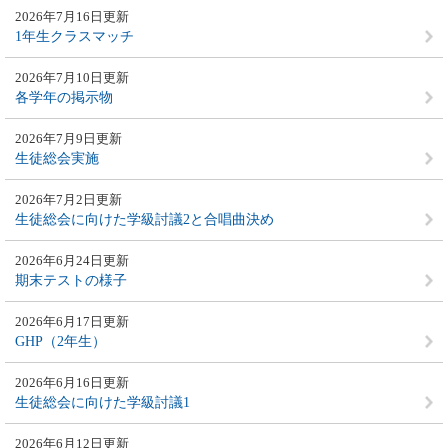
2026年7月16日更新
1年生クラスマッチ
2026年7月10日更新
各学年の掲示物
2026年7月9日更新
生徒総会実施
2026年7月2日更新
生徒総会に向けた学級討議2と合唱曲決め
2026年6月24日更新
期末テストの様子
2026年6月17日更新
GHP（2年生）
2026年6月16日更新
生徒総会に向けた学級討議1
2026年6月12日更新