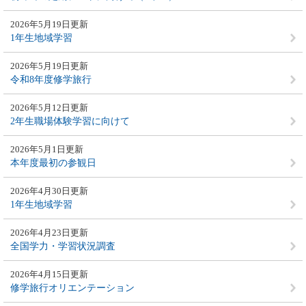
2026年5月19日更新
1年生地域学習
2026年5月19日更新
令和8年度修学旅行
2026年5月12日更新
2年生職場体験学習に向けて
2026年5月1日更新
本年度最初の参観日
2026年4月30日更新
1年生地域学習
2026年4月23日更新
全国学力・学習状況調査
2026年4月15日更新
修学旅行オリエンテーション