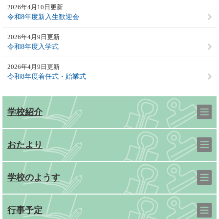
2026年4月10日更新
令和8年度新入生歓迎会
2026年4月9日更新
令和8年度入学式
2026年4月9日更新
令和8年度着任式・始業式
学校紹介
おたより
学校のようす
行事予定