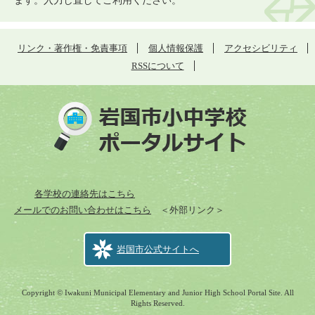
ます。入力し直してご利用ください。
リンク・著作権・免責事項
個人情報保護
アクセシビリティ
RSSについて
各学校の連絡先はこちら
メールでのお問い合わせはこちら
＜外部リンク＞
岩国市公式サイトへ
Copyright © Iwakuni Municipal Elementary and Junior High School Portal Site. All
Rights Reserved.