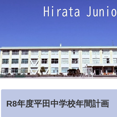
本
文
R8年度平田中学校年間計画