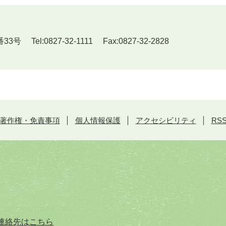
el:0827-32-1111 Fax:0827-32-2828
著作権・免責事項
個人情報保護
アクセシビリティ
RS
連絡先はこちら