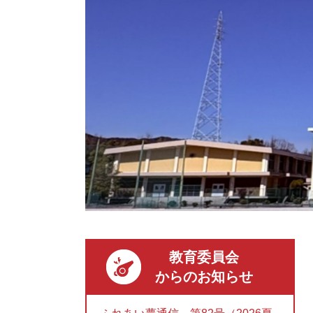
教育委員会
からのお知らせ