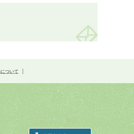
Sについて