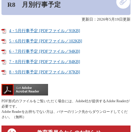
R8 月別行事予定
文
更新日：2026年5月19日更新
4・5月行事予定 [PDFファイル／91KB]
5・6月行事予定 [PDFファイル／102KB]
6・7月行事予定 [PDFファイル／94KB]
7・8月行事予定 [PDFファイル／84KB]
8・9月行事予定 [PDFファイル／87KB]
PDF形式のファイルをご覧いただく場合には、Adobe社が提供するAdobe Readerが
必要です。
Adobe Readerをお持ちでない方は、バナーのリンク先からダウンロードしてくだ
さい。（無料）