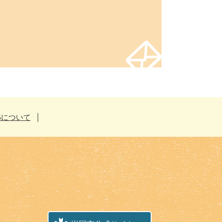
Sについて