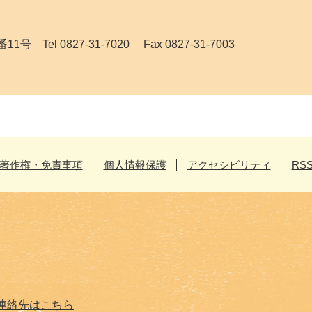
el 0827-31-7020 Fax 0827-31-7003
著作権・免責事項
個人情報保護
アクセシビリティ
RS
連絡先はこちら