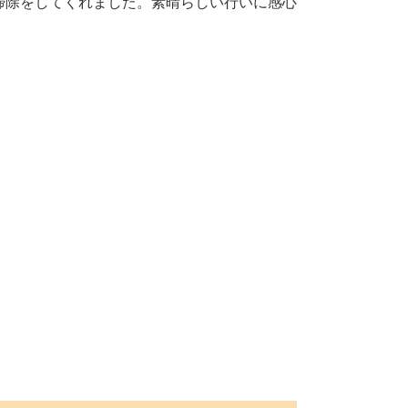
掃除をしてくれました。素晴らしい行いに感心