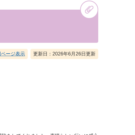
刷ページ表示
更新日：2026年6月26日更新