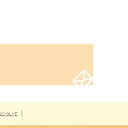
Sについて