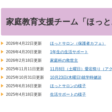
本
文
家庭教育支援チーム「ほっと
2026年4月22日更新
ほっとサロン（保護者カフェ）
2026年4月20日更新
1年生の生活サポート
2026年2月18日更新
家庭科の救世主
2025年11月11日更新
11月8日（土曜日）愛宕祭り（ア
2025年10月31日更新
10月23日(木曜日)就学時健診
2025年6月16日更新
ほっとサロンの様子
2025年4月18日更新
生活サポートの様子