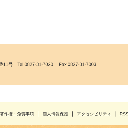
el 0827-31-7020 Fax 0827-31-7003
著作権・免責事項
個人情報保護
アクセシビリティ
RS