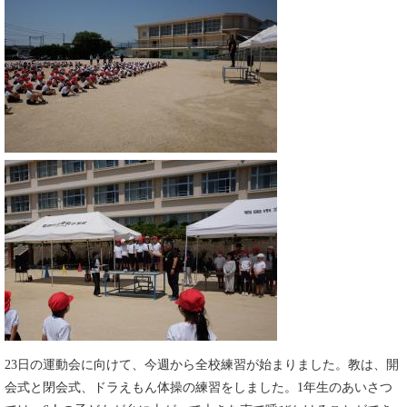
23日の運動会に向けて、今週から全校練習が始まりました。教は、開
会式と閉会式、ドラえもん体操の練習をしました。1年生のあいさつ