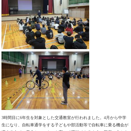
3時間目に6年生を対象とした交通教室が行われました。4月から中学
生になり、自転車通学をする子どもや部活動等で自転車に乗る機会が