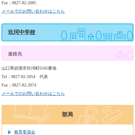
Fax：0827-82-2085
メールでのお問い合わせはこちら
玖珂中学校
連絡先
山口県岩国市玖珂町6345番地
Tel：0827-82-2054
代表
Fax：0827-82-2074
メールでのお問い合わせはこちら
部局
教育委員会