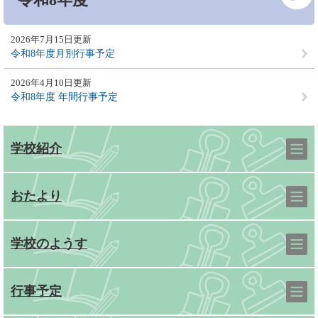
2026年7月15日更新
令和8年度月別行事予定
2026年4月10日更新
令和8年度 年間行事予定
学校紹介
おたより
学校のようす
行事予定