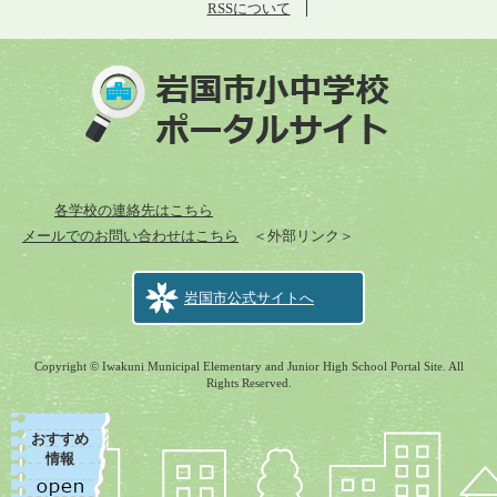
RSSについて
各学校の連絡先はこちら
メールでのお問い合わせはこちら
＜外部リンク＞
岩国市公式サイトへ
Copyright © Iwakuni Municipal Elementary and Junior High School Portal Site. All
Rights Reserved.
おすすめ
情報