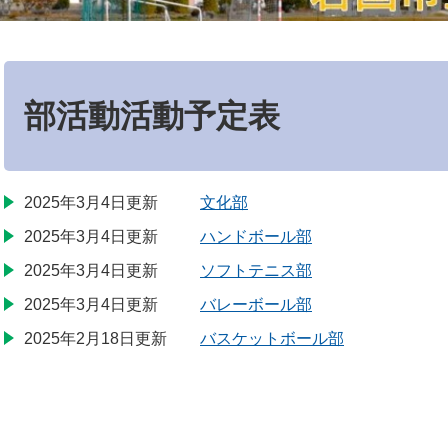
本
文
部活動活動予定表
2025年3月4日更新
文化部
2025年3月4日更新
ハンドボール部
2025年3月4日更新
ソフトテニス部
2025年3月4日更新
バレーボール部
2025年2月18日更新
バスケットボール部