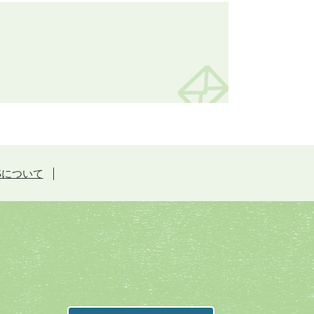
Sについて