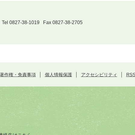
827-38-1019 Fax 0827-38-2705
著作権・免責事項
個人情報保護
アクセシビリティ
RS