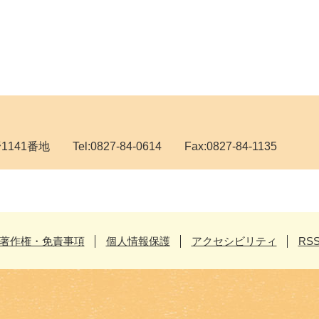
地 Tel:0827-84-0614 Fax:0827-84-1135
著作権・免責事項
個人情報保護
アクセシビリティ
RS