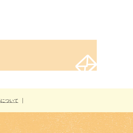
Sについて