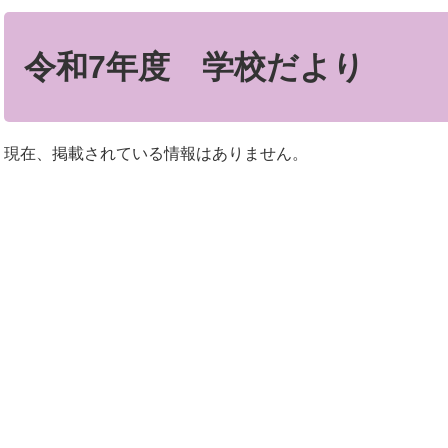
本
文
令和7年度 学校だより
現在、掲載されている情報はありません。