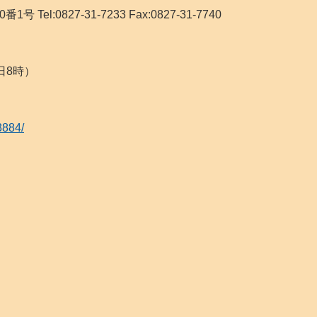
el:0827-31-7233 Fax:0827-31-7740
日8時）
3884/
）