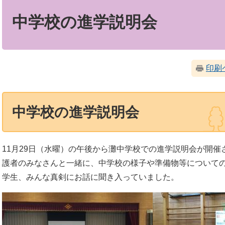
文
中学校の進学説明会
印刷
中学校の進学説明会
11月29日（水曜）の午後から灘中学校での進学説明会が開催
護者のみなさんと一緒に、中学校の様子や準備物等についての
学生、みんな真剣にお話に聞き入っていました。