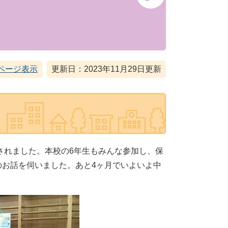
ページ表示
更新日：2023年11月29日更新
されました。本校の6年生もみんな参加し、保
お話を伺いました。あと4ヶ月でいよいよ中