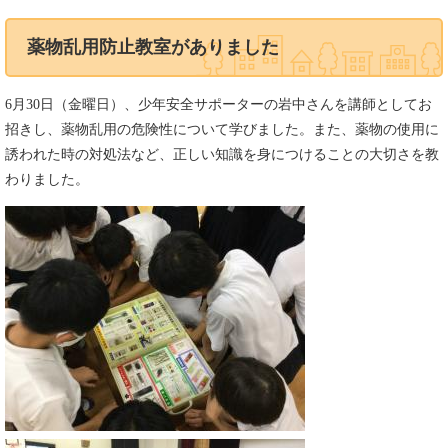
薬物乱用防止教室がありました
6月30日（金曜日）、少年安全サポーターの岩中さんを講師としてお
招きし、薬物乱用の危険性について学びました。また、薬物の使用に
誘われた時の対処法など、正しい知識を身につけることの大切さを教
わりました。