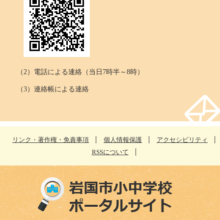
（2）電話による連絡（当日7時半～8時）
（3）連絡帳による連絡
リンク・著作権・免責事項
個人情報保護
アクセシビリティ
RSSについて