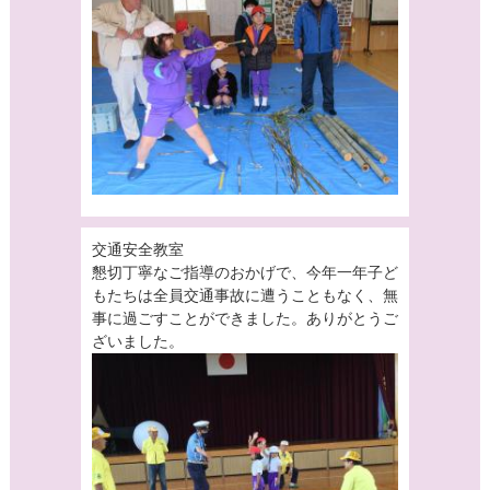
交通安全教室
懇切丁寧なご指導のおかげで、今年一年子ど
もたちは全員交通事故に遭うこともなく、無
事に過ごすことができました。ありがとうご
ざいました。