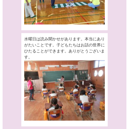
水曜日は読み聞かせがあります。本当にあり
がたいことです。子どもたちはお話の世界に
ひたることができます。ありがとうございま
す。