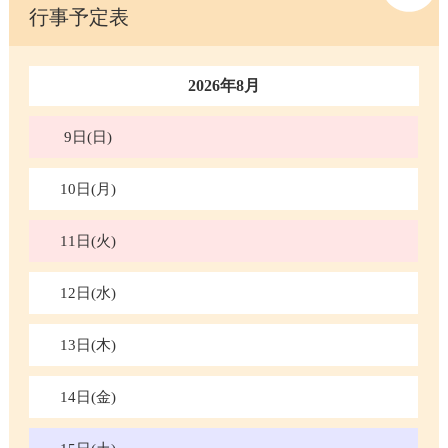
行事予定表
2026年8月
9日(日)
10日(月)
11日(火)
12日(水)
13日(木)
14日(金)