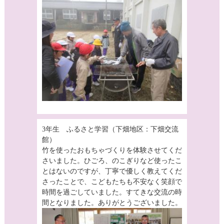
3年生 ふるさと学習（下畑地区：下畑交流
館）
竹を使ったおもちゃづくりを体験させてくだ
さいました。ひごろ、のこぎりなど使ったこ
とはないのですが、丁寧で優しく教えてくだ
さったことで、こどもたちも不安なく笑顔で
時間を過ごしていました。すてきな交流の時
間となりました。ありがとうございました。