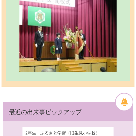
最近の出来事ピックアップ
2年生 ふるさと学習（旧生見小学校）