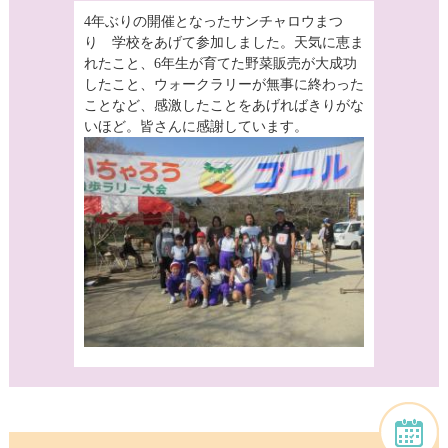
4年ぶりの開催となったサンチャロウまつ
り 学校をあげて参加しました。天気に恵ま
れたこと、6年生が育てた野菜販売が大成功
したこと、ウォークラリーが無事に終わった
ことなど、感激したことをあげればきりがな
いほど。皆さんに感謝しています。