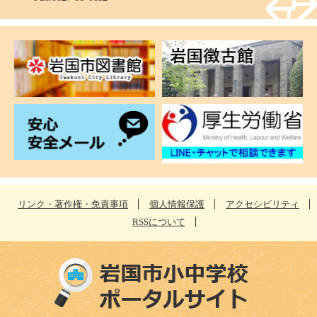
リンク・著作権・免責事項
個人情報保護
アクセシビリティ
RSSについて