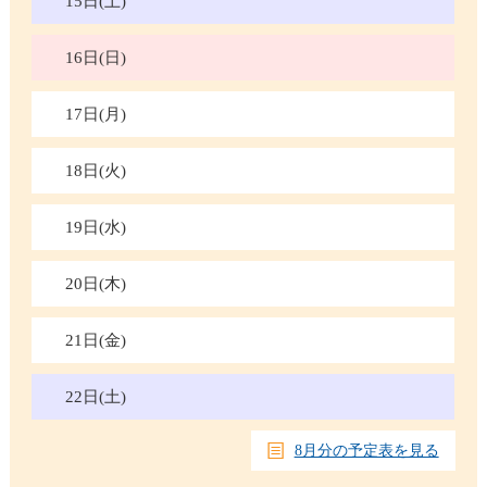
15日(土)
16日(日)
17日(月)
18日(火)
19日(水)
20日(木)
21日(金)
22日(土)
8月分の予定表を見る