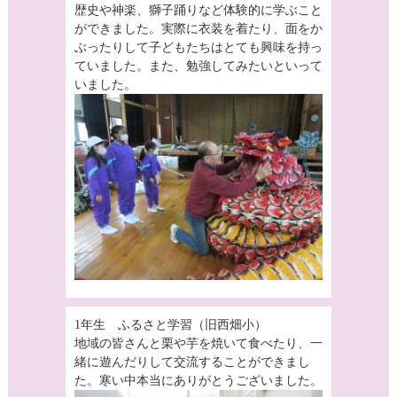
歴史や神楽、獅子踊りなど体験的に学ぶこと
ができました。実際に衣装を着たり、面をか
ぶったりして子どもたちはとても興味を持っ
ていました。また、勉強してみたいといって
いました。
1年生 ふるさと学習（旧西畑小）
地域の皆さんと栗や芋を焼いて食べたり、一
緒に遊んだりして交流することができまし
た。寒い中本当にありがとうございました。