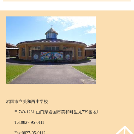
岩国市立美和西小学校
〒740-1231 山口県岩国市美和町生見739番地1
Tel:0827-95-0111
Fax:0827-95-0112