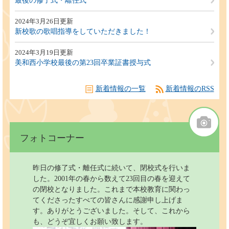
最後の修了式・離任式
2024年3月26日更新
新校歌の歌唱指導をしていただきました！
2024年3月19日更新
美和西小学校最後の第23回卒業証書授与式
新着情報の一覧
新着情報のRSS
フォトコーナー
昨日の修了式・離任式に続いて、閉校式を行いま
した。2001年の春から数えて23回目の春を迎えて
の閉校となりました。これまで本校教育に関わっ
てくださったすべての皆さんに感謝申し上げま
す。ありがとうございました。そして、これから
も、どうぞ宜しくお願い致します。