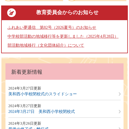
教育委員会
からのお知らせ
ふれあい夢通信 第82号（2026夏号）のお知らせ
中学校部活動の地域移行等を更新しました（2025年4月28日）
部活動地域移行（文化団体紹介）について
本
文
新着更新情報
2024年3月27日更新
美和西小学校閉校式のスライドショー
2024年3月27日更新
2024年3月27日 美和西小学校閉校式
2024年3月26日更新