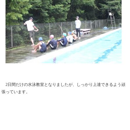
2日間だけの水泳教室となりましたが、しっかり上達できるよう頑
張っています。