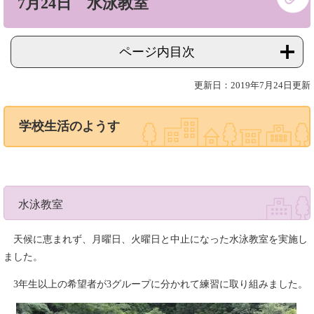
7月24日 水泳教室
文
ページ内目次
更新日：2019年7月24日更新
学校生活のようす
水泳教室
天候に恵まれず、月曜日、火曜日と中止になった水泳教室を実施し
ました。
3年生以上の希望者が3グループに分かれて練習に取り組みました。