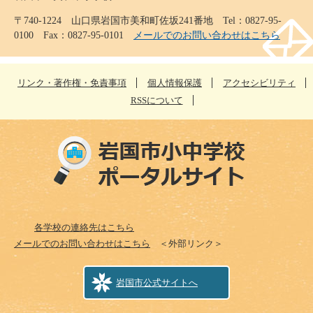
〒740-1224 山口県岩国市美和町佐坂241番地 Tel：0827-95-
0100 Fax：0827-95-0101
メールでのお問い合わせはこちら
リンク・著作権・免責事項
個人情報保護
アクセシビリティ
RSSについて
各学校の連絡先はこちら
メールでのお問い合わせはこちら
＜外部リンク＞
岩国市公式サイトへ