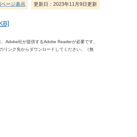
刷ページ表示
更新日：2023年11月9日更新
B]
dobe社が提供するAdobe Readerが必要です。
バナーのリンク先からダウンロードしてください。（無