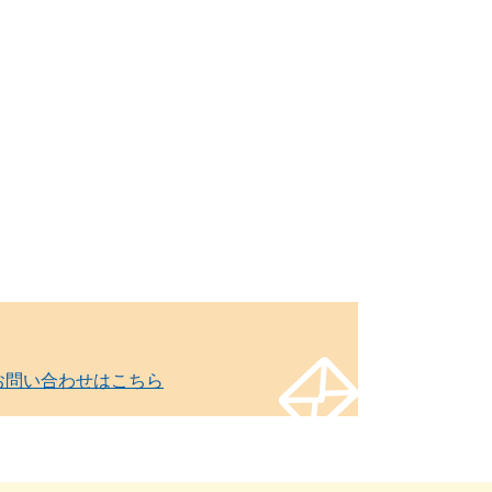
お問い合わせはこちら