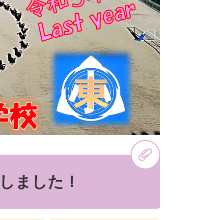
しました！