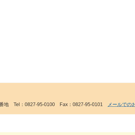
Tel：0827-95-0100 Fax：0827-95-0101
メールでの