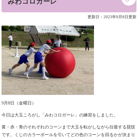
みわコロガーレ
文
更新日：2023年9月8日更新
9月8日（金曜日）
今日は大玉ころがし「みわコロガーレ」の練習をしました。
黄・赤・青のそれぞれのコーンまで大玉を転がしながら往復する競技
です。くじのカラーボールを引いてどの色のコーンを回るかが決まり