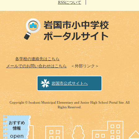
RSSについて
各学校の連絡先はこちら
メールでのお問い合わせはこちら
＜外部リンク＞
岩国市公式サイトへ
Copyright © Iwakuni Municipal Elementary and Junior High School Portal Site. All
Rights Reserved.
おすすめ
情報