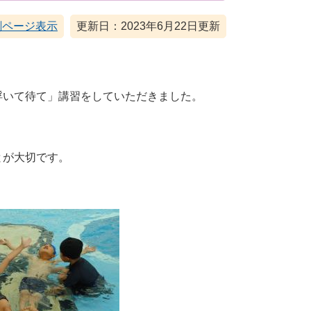
刷ページ表示
更新日：2023年6月22日更新
浮いて待て」講習をしていただきました。
とが大切です。