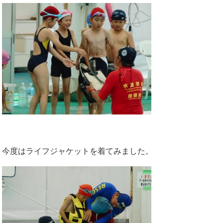
今度はライフジャケットを着てみました。