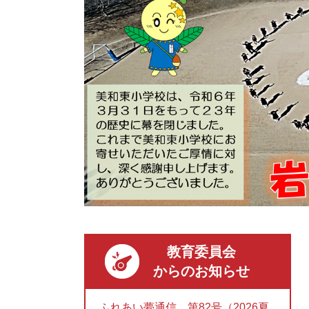
教育委員会
からのお知らせ
ふれあい夢通信 第82号（2026夏