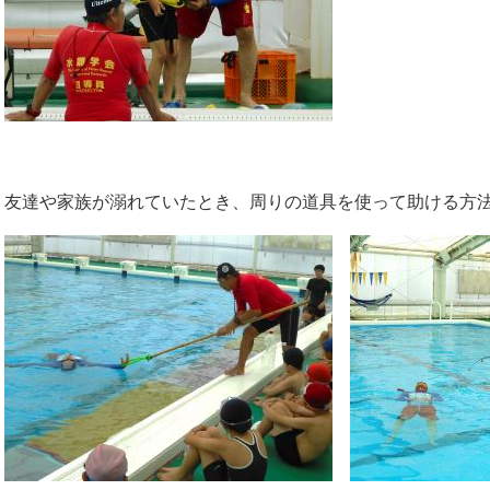
友達や家族が溺れていたとき、周りの道具を使って助ける方