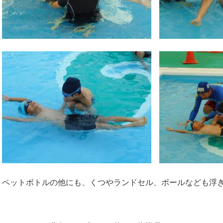
ペットボトルの他にも、くつやランドセル、ボールなども浮