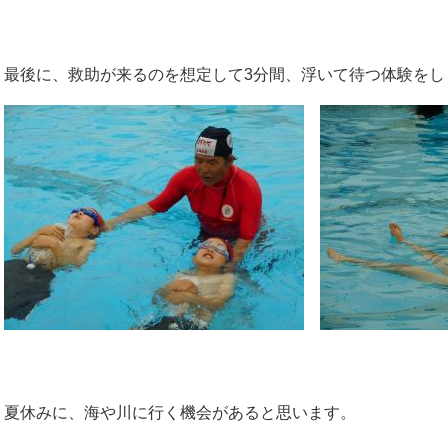
最後に、救助が来るのを想定して3分間、浮いて待つ体験をし
夏休みに、海や川に行く機会があると思います。