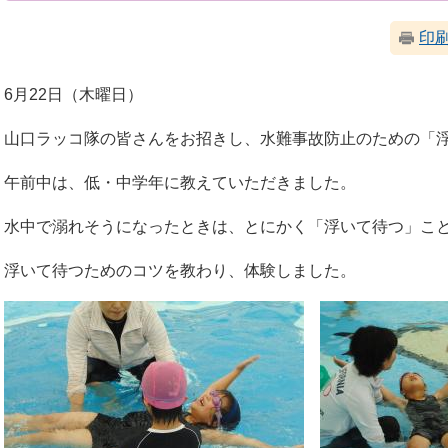
印
6月22日（木曜日）
山口ラッコ隊の皆さんをお招きし、水難事故防止のための「
午前中は、低・中学年に教えていただきました。
水中で溺れそうになったときは、とにかく「浮いて待つ」こ
浮いて待つためのコツを教わり、体験しました。