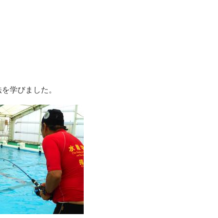
法を学びました。