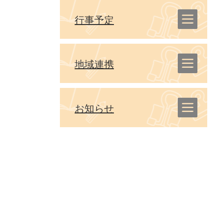
行事予定
地域連携
お知らせ