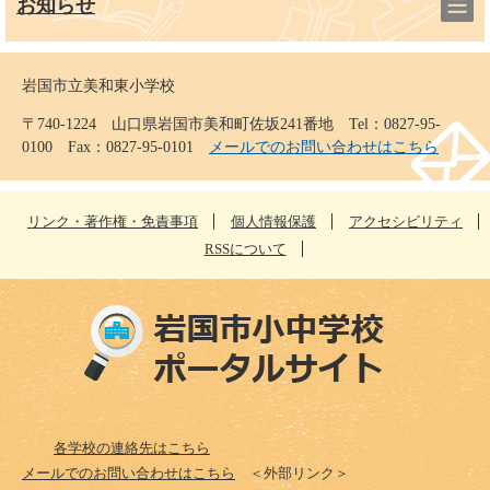
お知らせ
岩国市立美和東小学校
〒740-1224 山口県岩国市美和町佐坂241番地 Tel：0827-95-
0100 Fax：0827-95-0101
メールでのお問い合わせはこちら
リンク・著作権・免責事項
個人情報保護
アクセシビリティ
RSSについて
各学校の連絡先はこちら
メールでのお問い合わせはこちら
＜外部リンク＞