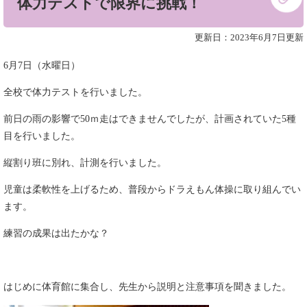
体力テストで限界に挑戦！
文
更新日：2023年6月7日更新
6月7日（水曜日）
全校で体力テストを行いました。
前日の雨の影響で50ｍ走はできませんでしたが、計画されていた5種
目を行いました。
縦割り班に別れ、計測を行いました。
児童は柔軟性を上げるため、普段からドラえもん体操に取り組んでい
ます。
練習の成果は出たかな？
はじめに体育館に集合し、先生から説明と注意事項を聞きました。