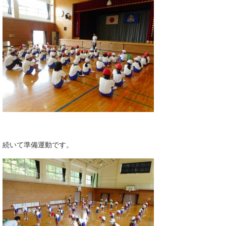
続いて準備運動です。