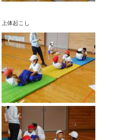
上体起こし