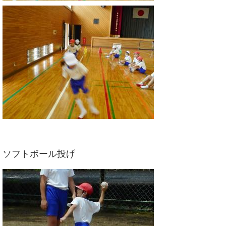
ソフトボール投げ