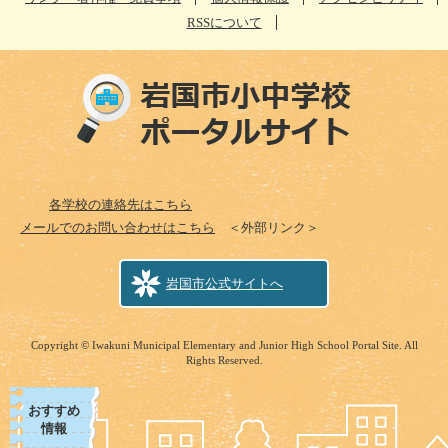
RSSについて
各学校の連絡先はこちら
メールでのお問い合わせはこちら
＜外部リンク＞
岩国市公式サイトへ
Copyright © Iwakuni Municipal Elementary and Junior High School Portal Site. All
Rights Reserved.
おすすめ
情報