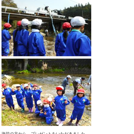
漁協の方から、プレゼントをいただきました。