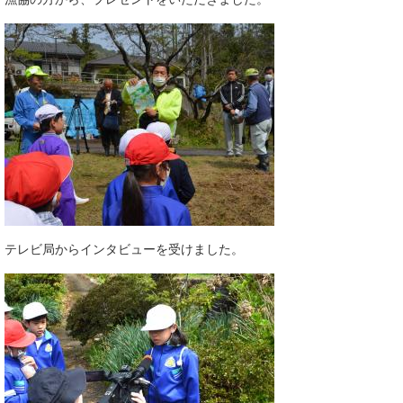
テレビ局からインタビューを受けました。