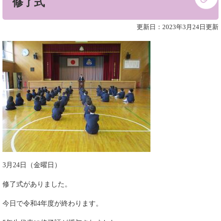
修了式
文
更新日：2023年3月24日更新
3月24日（金曜日）
修了式がありました。
今日で令和4年度が終わります。