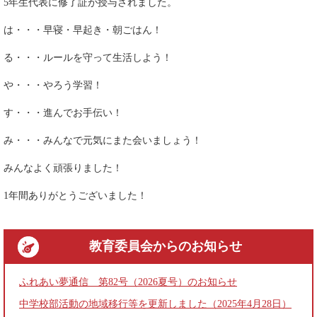
5年生代表に修了証が授与されました。
は・・・早寝・早起き・朝ごはん！
る・・・ルールを守って生活しよう！
や・・・やろう学習！
す・・・進んでお手伝い！
み・・・みんなで元気にまた会いましょう！
みんなよく頑張りました！
1年間ありがとうございました！
教育委員会
からのお知らせ
ふれあい夢通信 第82号（2026夏号）のお知らせ
中学校部活動の地域移行等を更新しました（2025年4月28日）