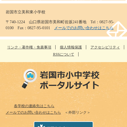
岩国市立美和東小学校
〒740-1224 山口県岩国市美和町佐坂241番地 Tel：0827-95-
0100 Fax：0827-95-0101
メールでのお問い合わせはこちら
リンク・著作権・免責事項
個人情報保護
アクセシビリティ
RSSについて
各学校の連絡先はこちら
メールでのお問い合わせはこちら
＜外部リンク＞