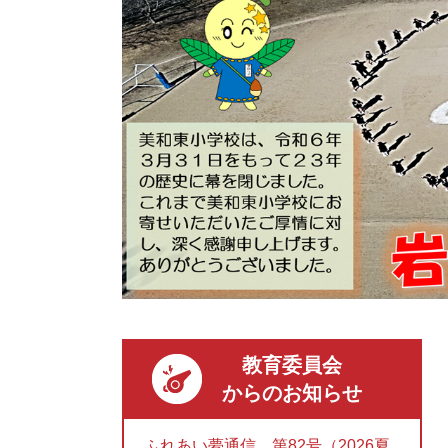
教育委員会
からのお知らせ
ふれあい夢通信 第82号（2026夏