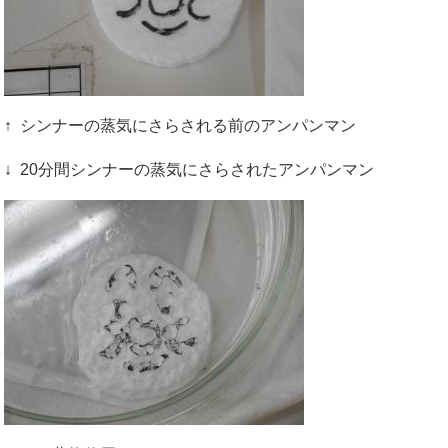
↑ シンナーの蒸気にさらされる前のアンパンマン
↓ 20分間シンナーの蒸気にさらされたアンパンマン