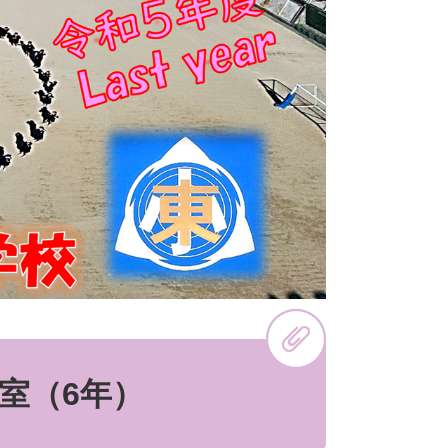
室（6年）