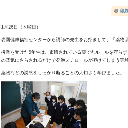
印
1月26日（木曜日）
岩国健康福祉センターから講師の先生をお招きして、「薬物
授業を受けた6年生は、市販されている薬でもルールを守らず
の蒸気にさらされるだけで発泡スチロールが溶けてしまう実
薬物などの誘惑をしっかり断ることの大切さも学びました。