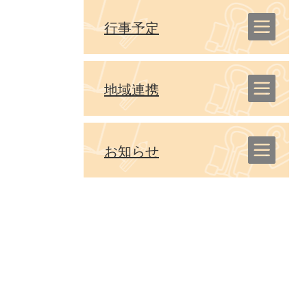
行事予定
地域連携
お知らせ