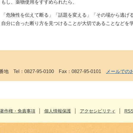
もし、薬物使用をすすめられたら、
「危険性を伝えて断る」「話題を変える」「その場から逃げ
自分に合った断り方を見つけることが大切であることなどを
Tel：0827-95-0100 Fax：0827-95-0101
メールでの
著作権・免責事項
個人情報保護
アクセシビリティ
RS