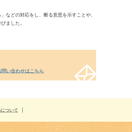
る」などの対応をし、断る意思を示すことや、
学びました。
お問い合わせはこちら
Sについて