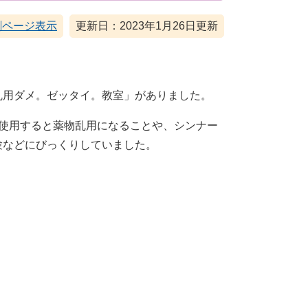
刷ページ表示
更新日：2023年1月26日更新
乱用ダメ。ゼッタイ。教室」がありました。
使用すると薬物乱用になることや、シンナー
験などにびっくりしていました。