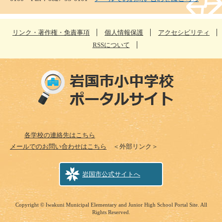
リンク・著作権・免責事項
個人情報保護
アクセシビリティ
RSSについて
各学校の連絡先はこちら
メールでのお問い合わせはこちら
＜外部リンク＞
岩国市公式サイトへ
Copyright © Iwakuni Municipal Elementary and Junior High School Portal Site. All
Rights Reserved.