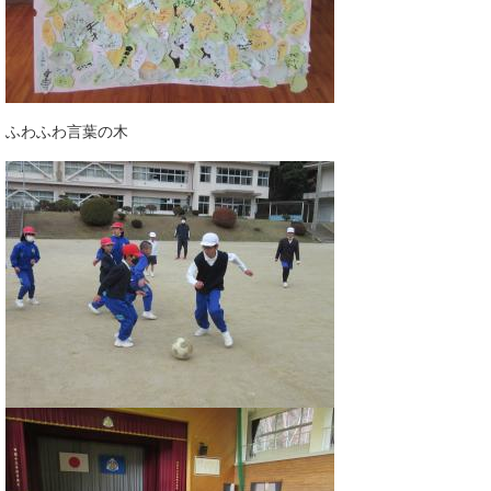
ふわふわ言葉の木