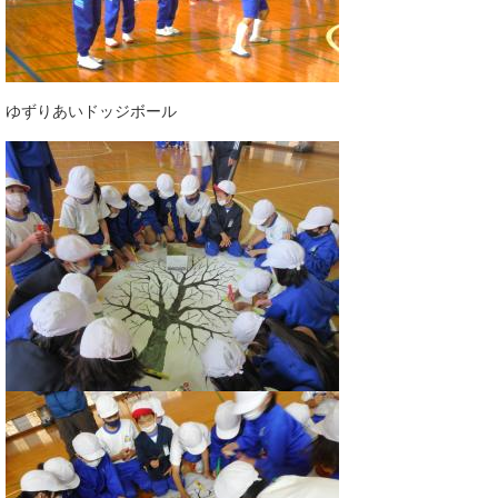
ゆずりあいドッジボール