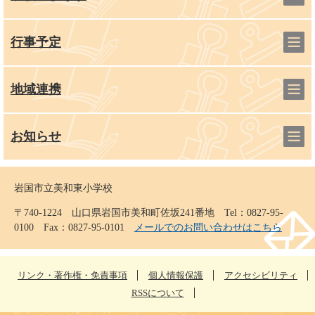
行事予定
地域連携
お知らせ
岩国市立美和東小学校
〒740-1224 山口県岩国市美和町佐坂241番地 Tel：0827-95-
0100 Fax：0827-95-0101
メールでのお問い合わせはこちら
リンク・著作権・免責事項
個人情報保護
アクセシビリティ
RSSについて