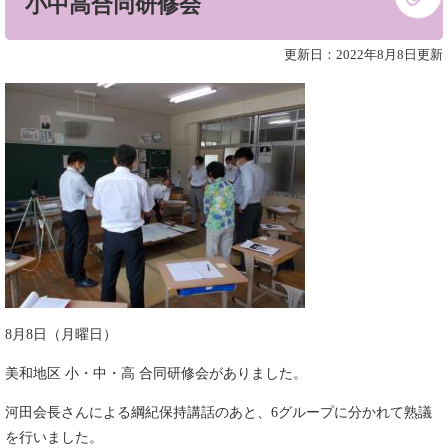
小中高合同研修会
文
更新日：2022年8月8日更新
8月8日（月曜日）
美和地区 小・中・高 合同研修会がありました。
河田会長さんによる綱紀保持講話のあと、6グループに分かれて熟議
を行いました。