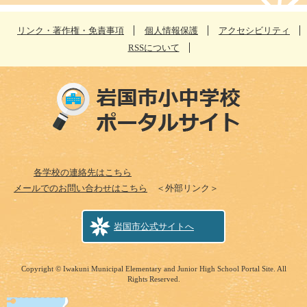
リンク・著作権・免責事項
個人情報保護
アクセシビリティ
RSSについて
各学校の連絡先はこちら
メールでのお問い合わせはこちら
＜外部リンク＞
岩国市公式サイトへ
Copyright © Iwakuni Municipal Elementary and Junior High School Portal Site. All
Rights Reserved.