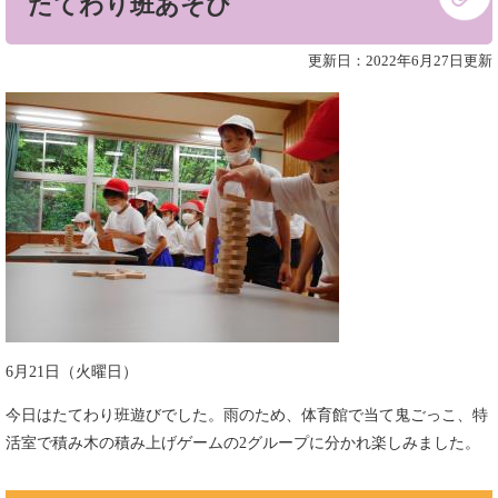
たてわり班あそび
文
更新日：2022年6月27日更新
6月21日（火曜日）
今日はたてわり班遊びでした。雨のため、体育館で当て鬼ごっこ、特
活室で積み木の積み上げゲームの2グループに分かれ楽しみました。