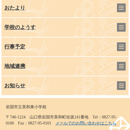
おたより
学校のようす
行事予定
地域連携
お知らせ
岩国市立美和東小学校
〒740-1224 山口県岩国市美和町佐坂241番地 Tel：0827-95-
0100 Fax：0827-95-0101
メールでのお問い合わせはこちら