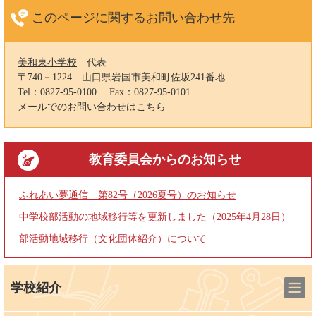
このページに関する
お問い合わせ先
美和東小学校
代表
〒740－1224
山口県岩国市美和町佐坂241番地
Tel：0827-95-0100
Fax：0827-95-0101
メールでのお問い合わせはこちら
教育委員会
からのお知らせ
ふれあい夢通信 第82号（2026夏号）のお知らせ
中学校部活動の地域移行等を更新しました（2025年4月28日）
部活動地域移行（文化団体紹介）について
学校紹介