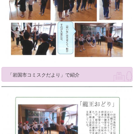
「岩国市コミスクだより」で紹介