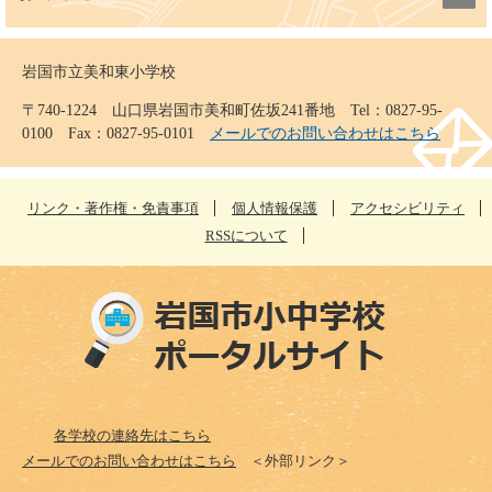
岩国市立美和東小学校
〒740-1224 山口県岩国市美和町佐坂241番地 Tel：0827-95-
0100 Fax：0827-95-0101
メールでのお問い合わせはこちら
リンク・著作権・免責事項
個人情報保護
アクセシビリティ
RSSについて
各学校の連絡先はこちら
メールでのお問い合わせはこちら
＜外部リンク＞