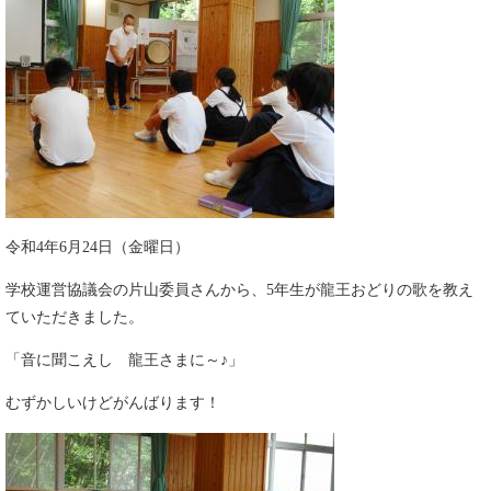
令和4年6月24日（金曜日）
学校運営協議会の片山委員さんから、5年生が龍王おどりの歌を教え
ていただきました。
「音に聞こえし 龍王さまに～♪」
むずかしいけどがんばります！