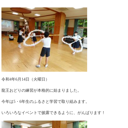
令和4年6月14日（火曜日）
龍王おどりの練習が本格的に始まりました。
今年は5・6年生のふるさと学習で取り組みます。
いろいろなイベントで披露できるように、がんばります！