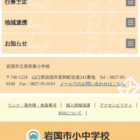
行事予定
地域連携
お知らせ
岩国市立美和東小学校
〒740-1224 山口県岩国市美和町佐坂241番地 Tel：0827-95-
0100 Fax：0827-95-0101
メールでのお問い合わせはこちら
リンク・著作権・免責事項
個人情報保護
アクセシビリティ
RSSについて