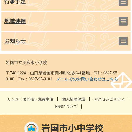
行事予定
地域連携
お知らせ
岩国市立美和東小学校
〒740-1224 山口県岩国市美和町佐坂241番地 Tel：0827-95-
0100 Fax：0827-95-0101
メールでのお問い合わせはこちら
リンク・著作権・免責事項
個人情報保護
アクセシビリティ
RSSについて