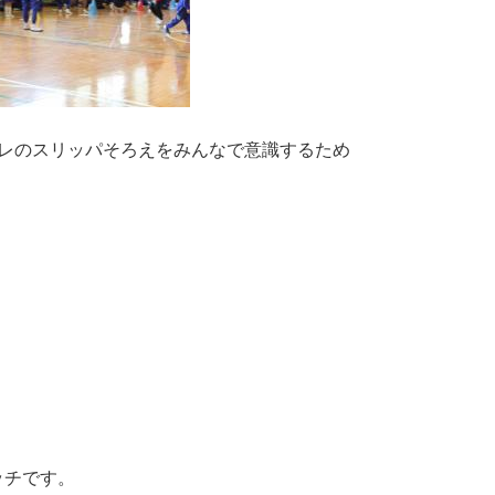
レのスリッパそろえをみんなで意識するため
ッチです。