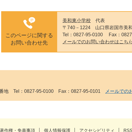
美和東小学校
代表
〒740－1224
山口県岩国市美和
Tel：0827-95-0100
Fax：0827
このページに関する
メールでのお問い合わせはこち
お問い合わせ先
Tel：0827-95-0100 Fax：0827-95-0101
メールでの
著作権・免責事項
個人情報保護
アクセシビリティ
RS