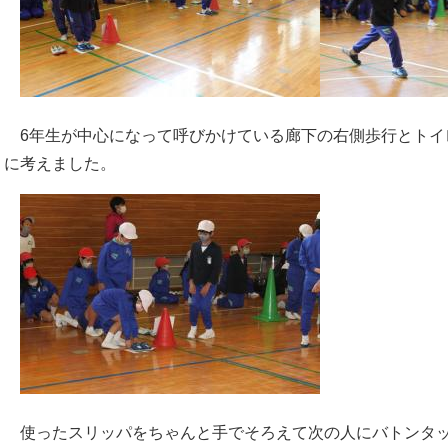
6年生が中心になって呼びかけている廊下の右側歩行とトイ
に考えました。
使ったスリッパをちゃんと手でそろえて次の人にバトンタ