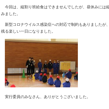
今回は、縦割り班給食はできませんでしたが、昼休みには縦
みました。
新型コロナウイルス感染症への対応で制約もありましたが、
残る楽しい一日になりました。
実行委員のみなさん、ありがとうございました。