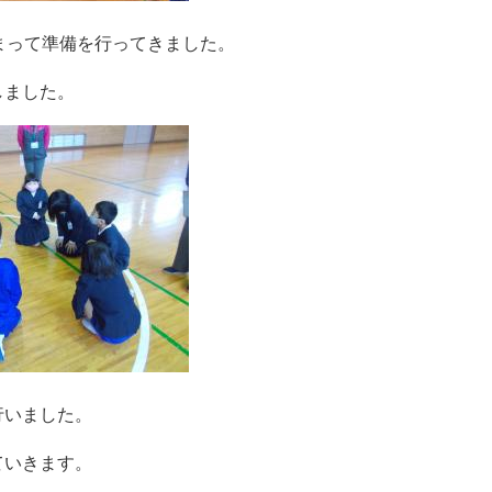
まって準備を行ってきました。
しました。
行いました。
ていきます。