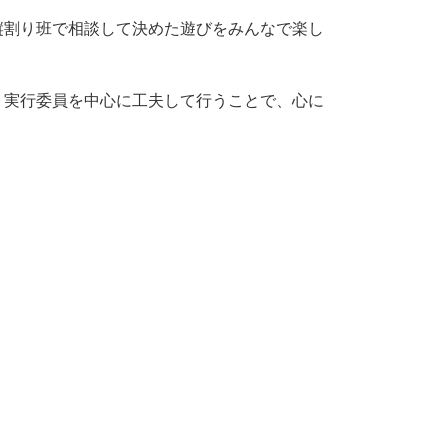
割り班で相談して決めた遊びをみんなで楽し
実行委員を中心に工夫して行うことで、心に