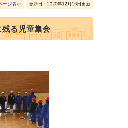
ページ表示
更新日：2020年12月16日更新
に残る児童集会