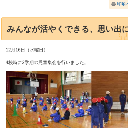
印刷
みんなが活やくできる、思い出
12月16日（水曜日）
4校時に2学期の児童集会を行いました。