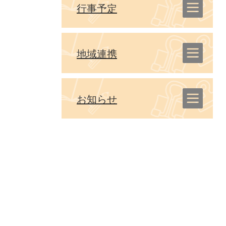
行事予定
地域連携
お知らせ