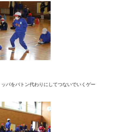
ッパをバトン代わりにしてつないでいくゲー