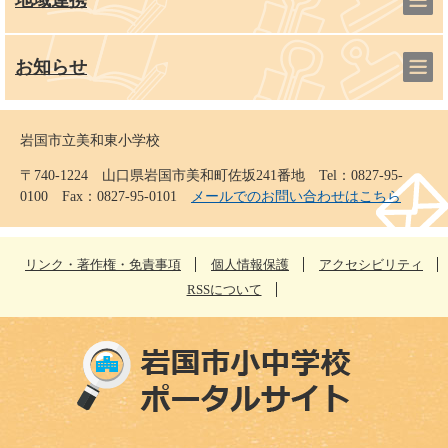
お知らせ
岩国市立美和東小学校
〒740-1224 山口県岩国市美和町佐坂241番地 Tel：0827-95-
0100 Fax：0827-95-0101
メールでのお問い合わせはこちら
リンク・著作権・免責事項
個人情報保護
アクセシビリティ
RSSについて