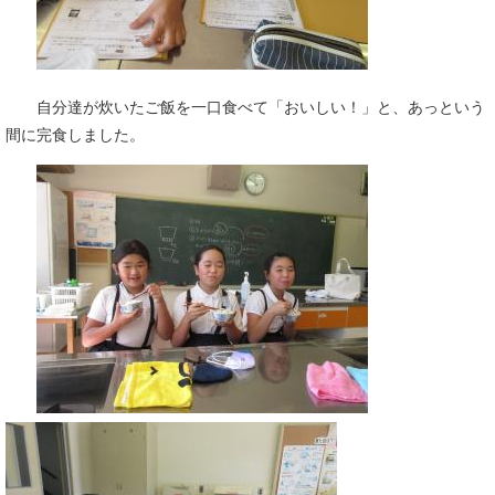
自分達が炊いたご飯を一口食べて「おいしい！」と、あっという
間に完食しました。