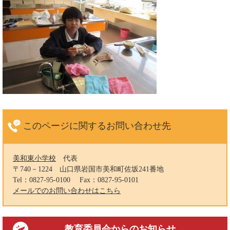
このページに関する
お問い合わせ先
美和東小学校
代表
〒740－1224
山口県岩国市美和町佐坂241番地
Tel：0827-95-0100
Fax：0827-95-0101
メールでのお問い合わせはこちら
教育委員会
からのお知らせ