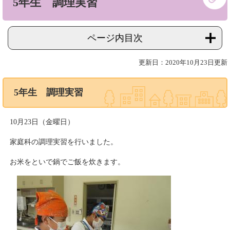
5年生 調理実習
文
ページ内目次
更新日：2020年10月23日更新
5年生 調理実習
10月23日（金曜日）
家庭科の調理実習を行いました。
お米をといで鍋でご飯を炊きます。