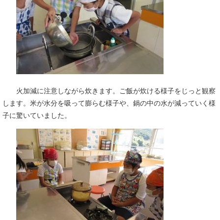
火加減に注意しながら炊きます。ご飯が炊ける様子をじっと観察
します。米が水分を吸って膨らむ様子や、鍋の中の水が減っていく様
子に驚いていました。