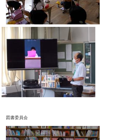
図書委員会