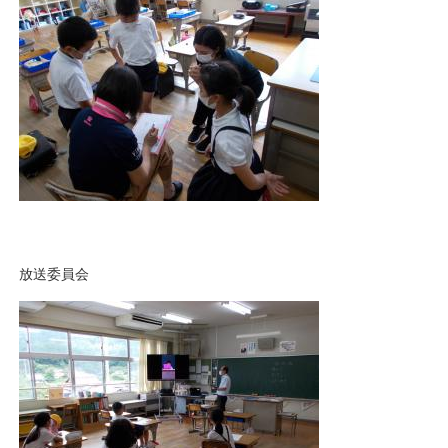
放送委員会