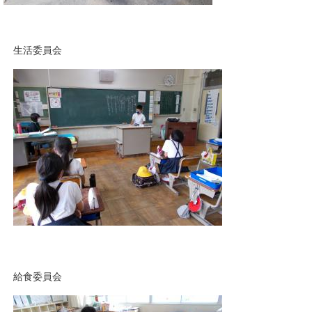
生活委員会
給食委員会