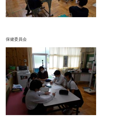
保健委員会