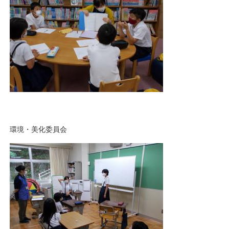
環境・美化委員会