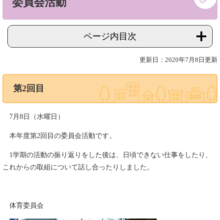
委員会活動
文
ページ内目次
更新日：2020年7月8日更新
第2回目
7月8日（水曜日）
本年度第2回目の委員会活動です。
1学期の活動の振り返りをした後は、日頃できない仕事をしたり、
これからの取組について話し合ったりしました。
体育委員会