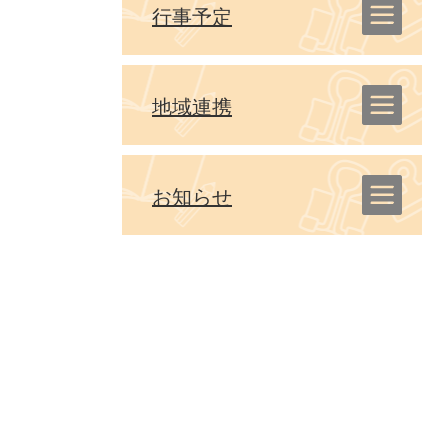
行事予定
地域連携
お知らせ