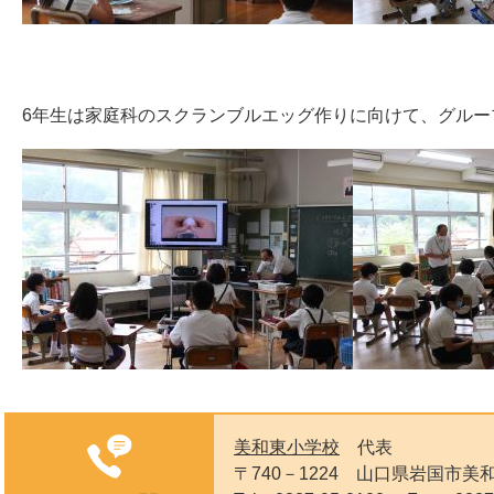
6年生は家庭科のスクランブルエッグ作りに向けて、グルー
美和東小学校
代表
〒740－1224
山口県岩国市美和