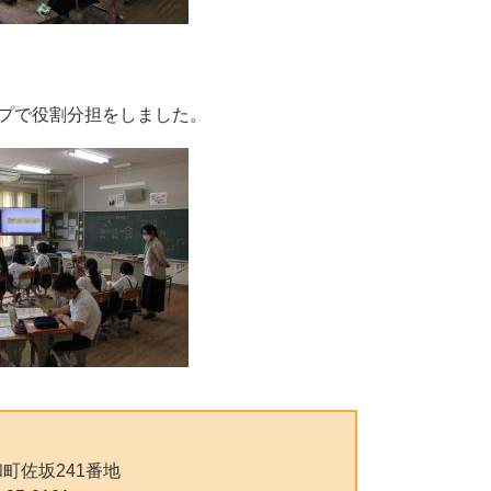
プで役割分担をしました。
町佐坂241番地