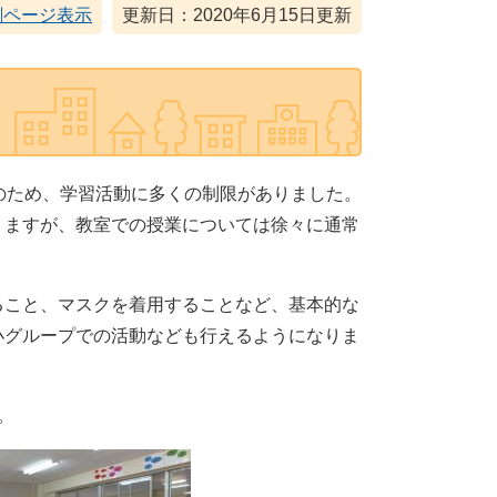
刷ページ表示
更新日：2020年6月15日更新
のため、学習活動に多くの制限がありました。
りますが、教室での授業については徐々に通常
こと、マスクを着用することなど、基本的な
小グループでの活動なども行えるようになりま
。